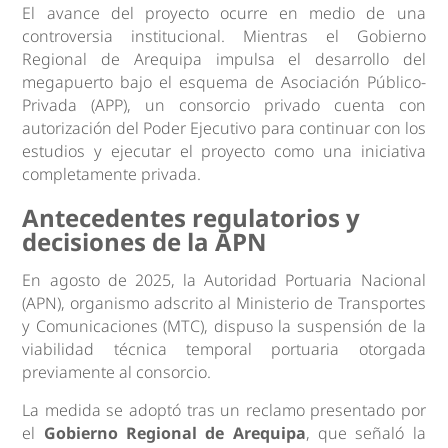
El avance del proyecto ocurre en medio de una
controversia institucional. Mientras el Gobierno
Regional de Arequipa impulsa el desarrollo del
megapuerto bajo el esquema de Asociación Público-
Privada (APP), un consorcio privado cuenta con
autorización del Poder Ejecutivo para continuar con los
estudios y ejecutar el proyecto como una iniciativa
completamente privada.
Antecedentes regulatorios y
decisiones de la APN
En agosto de 2025, la Autoridad Portuaria Nacional
(APN), organismo adscrito al Ministerio de Transportes
y Comunicaciones (MTC), dispuso la suspensión de la
viabilidad técnica temporal portuaria otorgada
previamente al consorcio.
La medida se adoptó tras un reclamo presentado por
el
Gobierno Regional de Arequipa
, que señaló la