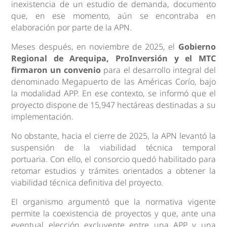
inexistencia de un estudio de demanda, documento
que, en ese momento, aún se encontraba en
elaboración por parte de la APN.
Meses después, en noviembre de 2025, el
Gobierno
Regional de Arequipa, ProInversión y el MTC
firmaron un convenio
para el desarrollo integral del
denominado Megapuerto de las Américas Corío, bajo
la modalidad APP. En ese contexto, se informó que el
proyecto dispone de 15,947 hectáreas destinadas a su
implementación.
No obstante, hacia el cierre de 2025, la APN levantó la
suspensión de la viabilidad técnica temporal
portuaria. Con ello, el consorcio quedó habilitado para
retomar estudios y trámites orientados a obtener la
viabilidad técnica definitiva del proyecto.
El organismo argumentó que la normativa vigente
permite la coexistencia de proyectos y que, ante una
eventual elección excluyente entre una APP y una