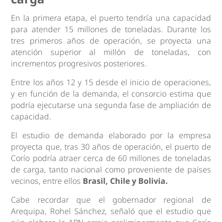
En la primera etapa, el puerto tendría una capacidad
para atender 15 millones de toneladas. Durante los
tres primeros años de operación, se proyecta una
atención superior al millón de toneladas, con
incrementos progresivos posteriores.
Entre los años 12 y 15 desde el inicio de operaciones,
y en función de la demanda, el consorcio estima que
podría ejecutarse una segunda fase de ampliación de
capacidad.
El estudio de demanda elaborado por la empresa
proyecta que, tras 30 años de operación, el puerto de
Corío podría atraer cerca de 60 millones de toneladas
de carga, tanto nacional como proveniente de países
vecinos, entre ellos
Brasil, Chile y Bolivia.
Cabe recordar que el gobernador regional de
Arequipa, Rohel Sánchez, señaló que el estudio que