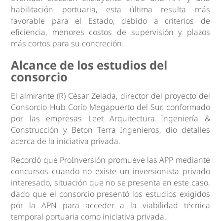
habilitación portuaria, esta última resulta más
favorable para el Estado, debido a criterios de
eficiencia, menores costos de supervisión y plazos
más cortos para su concreción.
Alcance de los estudios del
consorcio
El almirante (R) César Zelada, director del proyecto del
Consorcio Hub Corío Megapuerto del Sur, conformado
por las empresas Leet Arquitectura Ingeniería &
Construcción y Beton Terra Ingenieros, dio detalles
acerca de la iniciativa privada.
Recordó que ProInversión promueve las APP mediante
concursos cuando no existe un inversionista privado
interesado, situación que no se presenta en este caso,
dado que el consorcio presentó los estudios exigidos
por la APN para acceder a la viabilidad técnica
temporal portuaria como iniciativa privada.