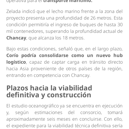
operativa para el
transporte marítimo.
Zelada indicó que el lecho marino frente a la zona del
proyecto presenta una profundidad de 26 metros. Esta
condición permitiría el ingreso de buques de hasta 30
mil contenedores, superando la profundidad actual de
Chancay
, que alcanza los 18 metros.
Bajo estas condiciones, señaló que, en el largo plazo,
Corío podría consolidarse como un nuevo hub
logístico
, capaz de captar carga en tránsito directo
hacia Asia proveniente de otros países de la región,
entrando en competencia con Chancay.
Plazos hacia la viabilidad
definitiva y construcción
El estudio oceanográfico ya se encuentra en ejecución
y, según estimaciones del consorcio, tomará
aproximadamente seis meses en concluirse. Con ello,
el expediente para la viabilidad técnica definitiva sería