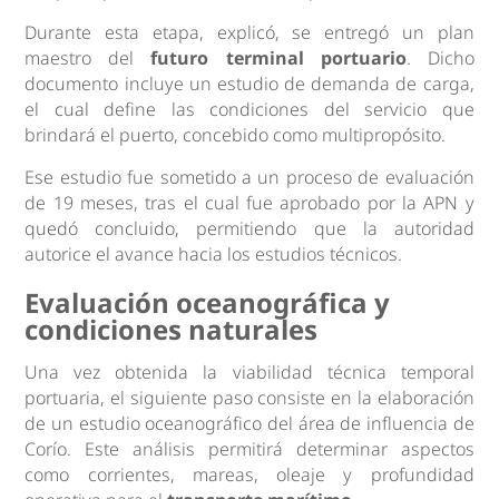
Durante esta etapa, explicó, se entregó un plan
maestro del
futuro terminal portuario
. Dicho
documento incluye un estudio de demanda de carga,
el cual define las condiciones del servicio que
brindará el puerto, concebido como multipropósito.
Ese estudio fue sometido a un proceso de evaluación
de 19 meses, tras el cual fue aprobado por la APN y
quedó concluido, permitiendo que la autoridad
autorice el avance hacia los estudios técnicos.
Evaluación oceanográfica y
condiciones naturales
Una vez obtenida la viabilidad técnica temporal
portuaria, el siguiente paso consiste en la elaboración
de un estudio oceanográfico del área de influencia de
Corío. Este análisis permitirá determinar aspectos
como corrientes, mareas, oleaje y profundidad