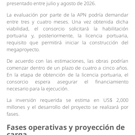
presentado entre julio y agosto de 2026.
La evaluación por parte de la APN podría demandar
entre tres y cuatro meses. Una vez obtenida dicha
viabilidad, el consorcio solicitará la habilitación
portuaria y, posteriormente, la licencia portuaria,
requisito que permitirá iniciar la construcción del
megaproyecto.
De acuerdo con las estimaciones, las obras podrían
comenzar dentro de un plazo de cuatro a cinco años.
En la etapa de obtención de la licencia portuaria, el
consorcio espera asegurar el financiamiento
necesario para la ejecución.
La inversión requerida se estima en US$ 2,000
millones y el desarrollo del proyecto se realizará por
fases.
Fases operativas y proyección de
carga