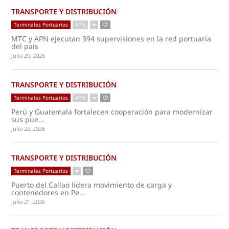
TRANSPORTE Y DISTRIBUCIÓN
Terminales Portuarios
APN
MTC y APN ejecutan 394 supervisiones en la red portuaria
del país
Julio 29, 2026
TRANSPORTE Y DISTRIBUCIÓN
Terminales Portuarios
APN
Perú y Guatemala fortalecen cooperación para modernizar
sus pue...
Julio 22, 2026
TRANSPORTE Y DISTRIBUCIÓN
Terminales Portuarios
Puerto del Callao lidera movimiento de carga y
contenedores en Pe...
Julio 21, 2026