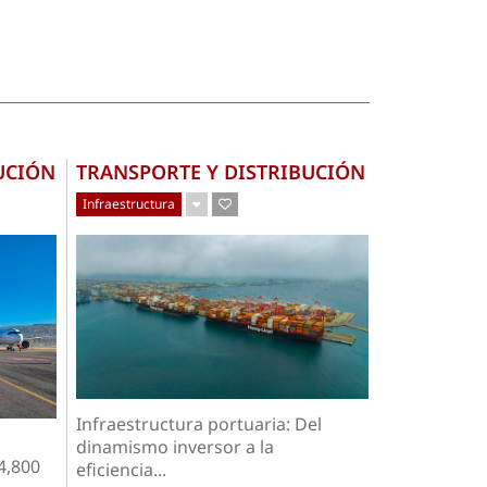
UCIÓN
TRANSPORTE Y DISTRIBUCIÓN
Infraestructura
Infraestructura portuaria: Del
dinamismo inversor a la
4,800
eficiencia...