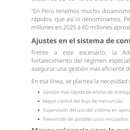
“En Perú tenemos mucho dinamismo d
rápidos, que así lo denominamos. Pe
millones en 2025 a 60 millones aprox
Ajustes en el sistema de con
Frente a este escenario, la Adm
fortalecimiento del régimen especial
asegurar una gestión más eficiente d
En esa línea, se plantea la necesidad
Gestión más rápida de envíos de entreg
Mayor control del flujo de mercancías
Supervisión del uso del sistema en oper
Prevención de posibles usos vinculados al