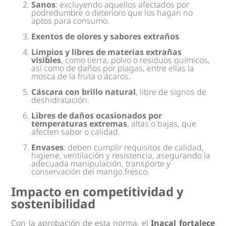
Sanos
: excluyendo aquellos afectados por
podredumbre o deterioro que los hagan no
aptos para consumo.
Exentos de olores y sabores extraños
.
Limpios y libres de materias extrañas
visibles
, como tierra, polvo o residuos químicos,
así como de daños por plagas, entre ellas la
mosca de la fruta o ácaros.
Cáscara con brillo natural
, libre de signos de
deshidratación.
Libres de daños ocasionados por
temperaturas extremas
, altas o bajas, que
afecten sabor o calidad.
Envases
: deben cumplir requisitos de calidad,
higiene, ventilación y resistencia, asegurando la
adecuada manipulación, transporte y
conservación del mango fresco.
Impacto en competitividad y
sostenibilidad
Con la aprobación de esta norma, el
Inacal fortalece