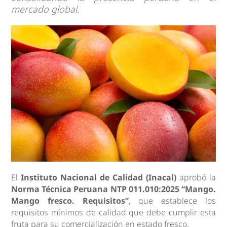
mercado global.
El
Instituto Nacional de Calidad (Inacal)
aprobó la
Norma Técnica Peruana NTP 011.010:2025 “Mango.
Mango fresco. Requisitos”
, que establece los
requisitos mínimos de calidad que debe cumplir esta
fruta para su comercialización en estado fresco.