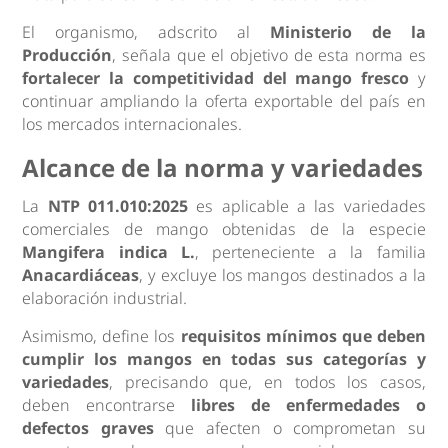
El organismo, adscrito al
Ministerio de la
Producción
, señala que el objetivo de esta norma es
fortalecer la competitividad del mango fresco
y
continuar ampliando la oferta exportable del país en
los mercados internacionales.
Alcance de la norma y variedades
La
NTP 011.010:2025
es aplicable a las variedades
comerciales de mango obtenidas de la especie
Mangifera indica L.
, perteneciente a la familia
Anacardiáceas
, y excluye los mangos destinados a la
elaboración industrial.
Asimismo, define los
requisitos mínimos que deben
cumplir los mangos en todas sus categorías y
variedades
, precisando que, en todos los casos,
deben encontrarse
libres de enfermedades o
defectos graves
que afecten o comprometan su