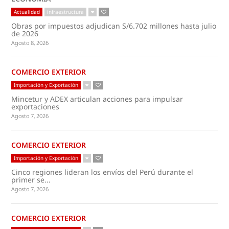
Actualidad
infraestructura
Obras por impuestos adjudican S/6.702 millones hasta julio
de 2026
Agosto 8, 2026
COMERCIO EXTERIOR
Importación y Exportación
Mincetur y ADEX articulan acciones para impulsar
exportaciones
Agosto 7, 2026
COMERCIO EXTERIOR
Importación y Exportación
Cinco regiones lideran los envíos del Perú durante el
primer se...
Agosto 7, 2026
COMERCIO EXTERIOR