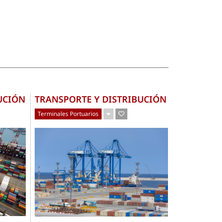
UCIÓN
TRANSPORTE Y DISTRIBUCIÓN
Terminales Portuarios