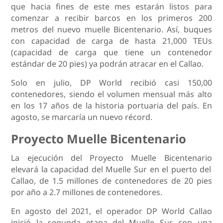
que hacia fines de este mes estarán listos para
comenzar a recibir barcos en los primeros 200
metros del nuevo muelle Bicentenario. Así, buques
con capacidad de carga de hasta 21,000 TEUs
(capacidad de carga que tiene un contenedor
estándar de 20 pies) ya podrán atracar en el Callao.
Solo en julio, DP World recibió casi 150,00
contenedores, siendo el volumen mensual más alto
en los 17 años de la historia portuaria del país. En
agosto, se marcaría un nuevo récord.
Proyecto Muelle Bicentenario
La ejecución del
Proyecto Muelle Bicentenario
elevará la capacidad del Muelle Sur en el
puerto del
Callao
, de 1.5 millones de contenedores de 20 pies
por año a 2.7 millones de contenedores.
En agosto del 2021, el operador DP World Callao
inició la segunda etapa del Muelle Sur, con una