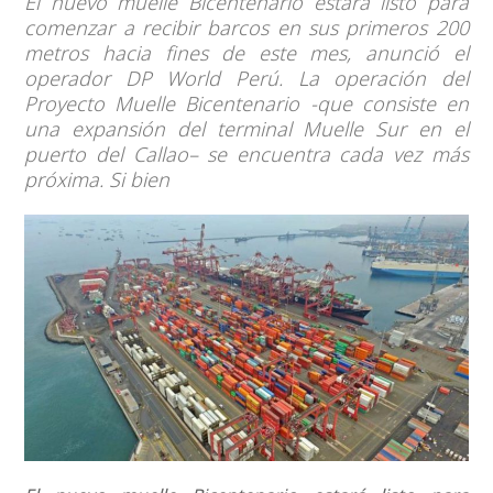
El nuevo muelle Bicentenario estará listo para
comenzar a recibir barcos en sus primeros 200
metros hacia fines de este mes, anunció el
operador DP World Perú. La operación del
Proyecto Muelle Bicentenario -que consiste en
una expansión del terminal Muelle Sur en el
puerto del Callao– se encuentra cada vez más
próxima. Si bien