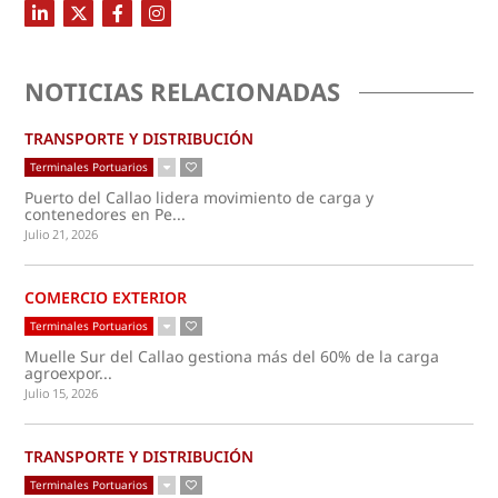
NOTICIAS RELACIONADAS
TRANSPORTE Y DISTRIBUCIÓN
Terminales Portuarios
Puerto del Callao lidera movimiento de carga y
contenedores en Pe...
Julio 21, 2026
COMERCIO EXTERIOR
Terminales Portuarios
Muelle Sur del Callao gestiona más del 60% de la carga
agroexpor...
Julio 15, 2026
TRANSPORTE Y DISTRIBUCIÓN
Terminales Portuarios