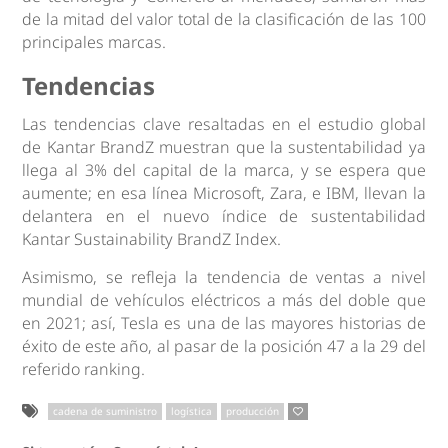
de la mitad del valor total de la clasificación de las 100
principales marcas.
Tendencias
Las tendencias clave resaltadas en el estudio global
de Kantar BrandZ muestran que la sustentabilidad ya
llega al 3% del capital de la marca, y se espera que
aumente; en esa línea Microsoft, Zara, e IBM, llevan la
delantera en el nuevo índice de sustentabilidad
Kantar Sustainability BrandZ Index.
Asimismo, se refleja la tendencia de ventas a nivel
mundial de vehículos eléctricos a más del doble que
en 2021; así, Tesla es una de las mayores historias de
éxito de este año, al pasar de la posición 47 a la 29 del
referido ranking.
cadena de suministro
logística
producción