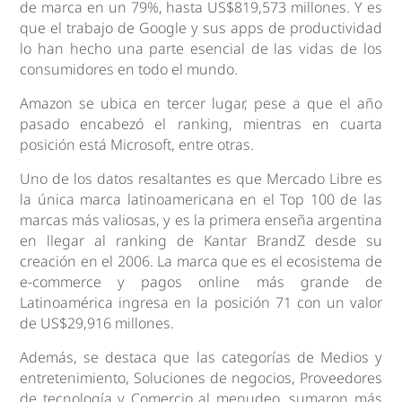
de marca en un 79%, hasta US$819,573 millones. Y es
que el trabajo de Google y sus apps de productividad
lo han hecho una parte esencial de las vidas de los
consumidores en todo el mundo.
Amazon se ubica en tercer lugar, pese a que el año
pasado encabezó el ranking, mientras en cuarta
posición está Microsoft, entre otras.
Uno de los datos resaltantes es que Mercado Libre es
la única marca latinoamericana en el Top 100 de las
marcas más valiosas, y es la primera enseña argentina
en llegar al ranking de Kantar BrandZ desde su
creación en el 2006. La marca que es el ecosistema de
e-commerce y pagos online más grande de
Latinoamérica ingresa en la posición 71 con un valor
de US$29,916 millones.
Además, se destaca que las categorías de Medios y
entretenimiento, Soluciones de negocios, Proveedores
de tecnología y Comercio al menudeo, sumaron más