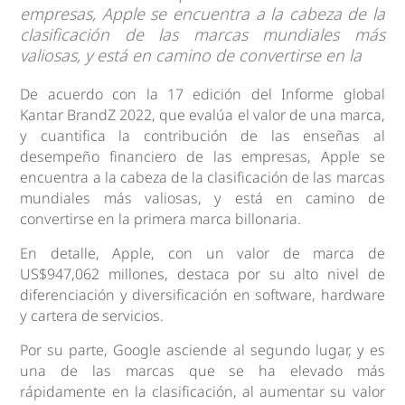
empresas, Apple se encuentra a la cabeza de la
clasificación de las marcas mundiales más
valiosas, y está en camino de convertirse en la
De acuerdo con la 17 edición del Informe global
Kantar BrandZ 2022, que evalúa el valor de una marca,
y cuantifica la contribución de las enseñas al
desempeño financiero de las empresas, Apple se
encuentra a la cabeza de la clasificación de las marcas
mundiales más valiosas, y está en camino de
convertirse en la primera marca billonaria.
En detalle, Apple, con un valor de marca de
US$947,062 millones, destaca por su alto nivel de
diferenciación y diversificación en software, hardware
y cartera de servicios.
Por su parte, Google asciende al segundo lugar, y es
una de las marcas que se ha elevado más
rápidamente en la clasificación, al aumentar su valor