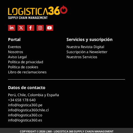
Portal
Servicios y suscripción
Eventos
Nuestra Revista Digital
Nosotros
Suscripción a Newsletter
Aviso Legal
Nuestros Servicios
Política de privacidad
Política de cookies
Libro de reclamaciones
Datos de contacto
Perú, Chile, Colombia y España
+34 658 178 640
info@logistica360.pe
info@logistica360chile.cl
info@logistica360.co
info@logistica360.es
COPYRIGHT © 2026 L360 - LOGISTICA 360 SUPPLY CHAIN MANAGEMENT