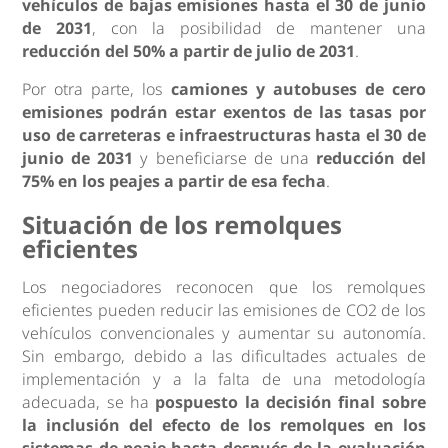
vehículos de bajas emisiones hasta el 30 de junio
de 2031
, con la posibilidad de mantener una
reducción del 50% a partir de julio de 2031
.
Por otra parte, los
camiones y autobuses de cero
emisiones podrán estar exentos de las tasas por
uso de carreteras e infraestructuras hasta el 30 de
junio de 2031
y beneficiarse de una
reducción del
75% en los peajes a partir de esa fecha
.
Situación de los remolques
eficientes
Los negociadores reconocen que los remolques
eficientes pueden reducir las emisiones de CO2 de los
vehículos convencionales y aumentar su autonomía.
Sin embargo, debido a las dificultades actuales de
implementación y a la falta de una metodología
adecuada, se ha
pospuesto la decisión final sobre
la inclusión del efecto de los remolques en los