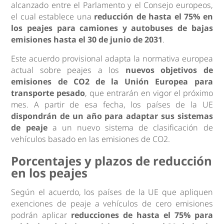
alcanzado entre el Parlamento y el Consejo europeos,
el cual establece una
reducción de hasta el 75% en
los peajes para camiones y autobuses de bajas
emisiones hasta el 30 de junio de 2031
.
Este acuerdo provisional adapta la normativa europea
actual sobre peajes a los
nuevos objetivos de
emisiones de CO2 de la Unión Europea para
transporte pesado
, que entrarán en vigor el próximo
mes. A partir de esa fecha, los países de la UE
dispondrán de un año para adaptar sus sistemas
de peaje
a un nuevo sistema de clasificación de
vehículos basado en las emisiones de CO2.
Porcentajes y plazos de reducción
en los peajes
Según el acuerdo, los países de la UE que apliquen
exenciones de peaje a vehículos de cero emisiones
podrán aplicar
reducciones de hasta el 75% para