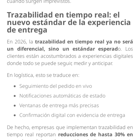
cuando surgen imprevistos.
Trazabilidad en tiempo real: el
nuevo estándar de la experiencia
de entrega
En 2026, la
trazabilidad en tiempo real ya no será
un diferencial, sino un estándar esperad
o. Los
clientes están acostumbrados a experiencias digitales
donde todo se puede seguir, medir y anticipar.
En logística, esto se traduce en:
Seguimiento del pedido en vivo
Notificaciones automáticas de estado
Ventanas de entrega más precisas
Confirmación digital con evidencia de entrega
De hecho, empresas que implementan trazabilidad en
tiempo real reportan
reducciones de hasta 30% en