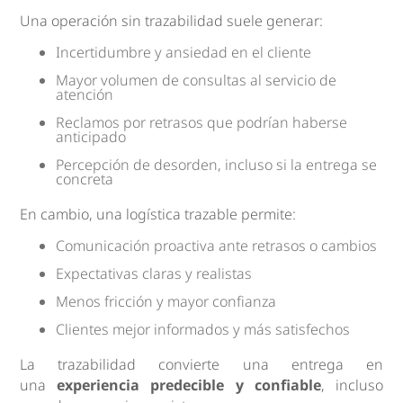
Una operación sin trazabilidad suele generar:
Incertidumbre y ansiedad en el cliente
Mayor volumen de consultas al servicio de
atención
Reclamos por retrasos que podrían haberse
anticipado
Percepción de desorden, incluso si la entrega se
concreta
En cambio, una logística trazable permite:
Comunicación proactiva ante retrasos o cambios
Expectativas claras y realistas
Menos fricción y mayor confianza
Clientes mejor informados y más satisfechos
La trazabilidad convierte una entrega en
una
experiencia predecible y confiable
, incluso