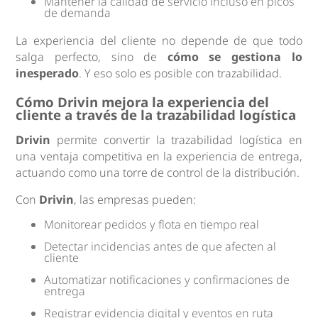
Mantener la calidad de servicio incluso en picos
de demanda
La experiencia del cliente no depende de que todo
salga perfecto, sino de
cómo se gestiona lo
inesperado
. Y eso solo es posible con trazabilidad.
Cómo Drivin mejora la experiencia del
cliente a través de la trazabilidad logística
Drivin
permite convertir la trazabilidad logística en
una ventaja competitiva en la experiencia de entrega,
actuando como una torre de control de la distribución.
Con
Drivin
, las empresas pueden:
Monitorear pedidos y flota en tiempo real
Detectar incidencias antes de que afecten al
cliente
Automatizar notificaciones y confirmaciones de
entrega
Registrar evidencia digital y eventos en ruta