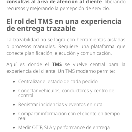
consultas al área de atención al cliente
, liberando
recursos y mejorando la percepción de servicio.
El rol del TMS en una experiencia
de entrega trazable
La trazabilidad no se logra con herramientas aisladas
o procesos manuales. Requiere una plataforma que
conecte planificación, ejecución y comunicación.
Aquí es donde el
TMS
se vuelve central para la
experiencia del cliente. Un TMS moderno permite:
Centralizar el estado de cada pedido
Conectar vehículos, conductores y centro de
control
Registrar incidencias y eventos en ruta
Compartir información con el cliente en tiempo
real
Medir OTIF, SLA y performance de entrega