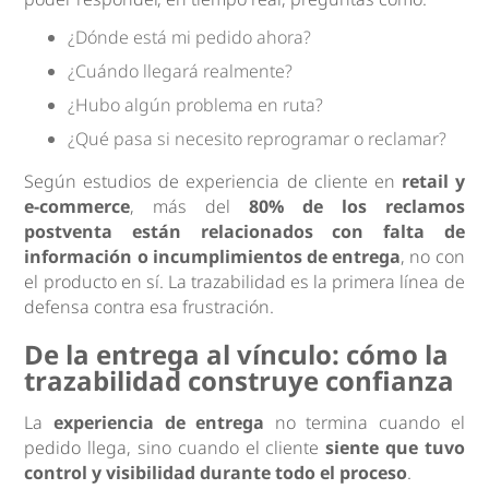
¿Dónde está mi pedido ahora?
¿Cuándo llegará realmente?
¿Hubo algún problema en ruta?
¿Qué pasa si necesito reprogramar o reclamar?
Según estudios de experiencia de cliente en
retail y
e-commerce
, más del
80% de los reclamos
postventa están relacionados con falta de
información o incumplimientos de entrega
, no con
el producto en sí. La trazabilidad es la primera línea de
defensa contra esa frustración.
De la entrega al vínculo: cómo la
trazabilidad construye confianza
La
experiencia de entrega
no termina cuando el
pedido llega, sino cuando el cliente
siente que tuvo
control y visibilidad durante todo el proceso
.