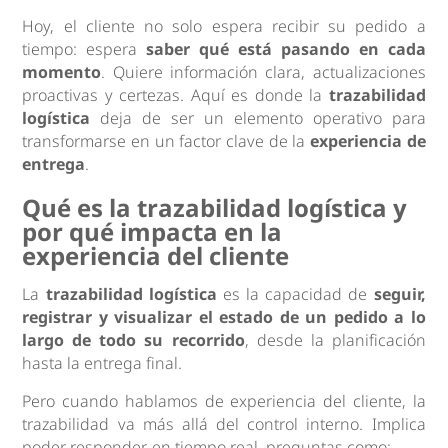
Hoy, el cliente no solo espera recibir su pedido a
tiempo: espera
saber qué está pasando en cada
momento
. Quiere información clara, actualizaciones
proactivas y certezas. Aquí es donde la
trazabilidad
logística
deja de ser un elemento operativo para
transformarse en un factor clave de la
experiencia de
entrega
.
Qué es la trazabilidad logística y
por qué impacta en la
experiencia del cliente
La
trazabilidad logística
es la capacidad de
seguir,
registrar y visualizar el estado de un pedido a lo
largo de todo su recorrido
, desde la planificación
hasta la entrega final.
Pero cuando hablamos de experiencia del cliente, la
trazabilidad va más allá del control interno. Implica
poder responder, en tiempo real, preguntas como: