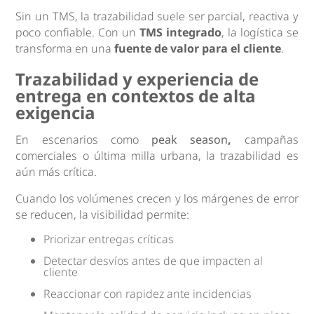
Sin un TMS, la trazabilidad suele ser parcial, reactiva y
poco confiable. Con un
TMS integrado
, la logística se
transforma en una
fuente de valor para el cliente
.
Trazabilidad y experiencia de
entrega en contextos de alta
exigencia
En escenarios como
peak season
,
campañas
comerciales o última milla urbana, la trazabilidad es
aún más crítica.
Cuando los volúmenes crecen y los márgenes de error
se reducen, la visibilidad permite:
Priorizar entregas críticas
Detectar desvíos antes de que impacten al
cliente
Reaccionar con rapidez ante incidencias