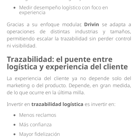
Medir desempeño logístico con foco en
experiencia
Gracias a su enfoque modular,
Drivin
se adapta a
operaciones de distintas industrias y tamaños,
permitiendo escalar la trazabilidad sin perder control
ni visibilidad.
Trazabilidad: el puente entre
logística y experiencia del cliente
La experiencia del cliente ya no depende solo del
marketing o del producto. Depende, en gran medida,
de lo que ocurre en la última milla.
Invertir en
trazabilidad logística
es invertir en:
Menos reclamos
Más confianza
Mayor fidelización