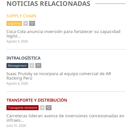
NOTICIAS RELACIONADAS
SUPPLY CHAIN
Logística
Coca-Cola anuncia inversión para fortalecer su capacidad
logíst...
Agosto 5, 2026
INTRALOGÍSTICA
Management
Isaac Prutsky se incorpora al equipo comercial de AR
Racking Perú
Agosto 4, 2026
TRANSPORTE Y DISTRIBUCIÓN
Transporte terrestre
Carreteras lideran avance de inversiones concesionadas en
infraes...
Julio 31, 2026