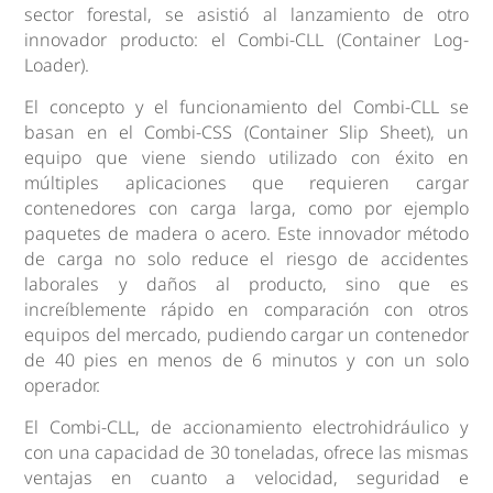
sector forestal, se asistió al lanzamiento de otro
innovador producto: el Combi-CLL (Container Log-
Loader).
El concepto y el funcionamiento del Combi-CLL se
basan en el Combi-CSS (Container Slip Sheet), un
equipo que viene siendo utilizado con éxito en
múltiples aplicaciones que requieren cargar
contenedores con carga larga, como por ejemplo
paquetes de madera o acero. Este innovador método
de carga no solo reduce el riesgo de accidentes
laborales y daños al producto, sino que es
increíblemente rápido en comparación con otros
equipos del mercado, pudiendo cargar un contenedor
de 40 pies en menos de 6 minutos y con un solo
operador.
El Combi-CLL, de accionamiento electrohidráulico y
con una capacidad de 30 toneladas, ofrece las mismas
ventajas en cuanto a velocidad, seguridad e