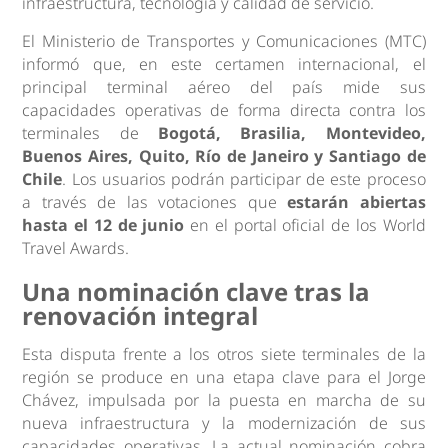
infraestructura, tecnología y calidad de servicio.
El Ministerio de Transportes y Comunicaciones (MTC)
informó que, en este certamen internacional, el
principal terminal aéreo del país mide sus
capacidades operativas de forma directa contra los
terminales de
Bogotá, Brasilia, Montevideo,
Buenos Aires, Quito, Río de Janeiro y Santiago de
Chile
. Los usuarios podrán participar de este proceso
a través de las votaciones que
estarán abiertas
hasta el 12 de junio
en el portal oficial de los World
Travel Awards.
Una nominación clave tras la
renovación integral
Esta disputa frente a los otros siete terminales de la
región se produce en una etapa clave para el Jorge
Chávez, impulsada por la puesta en marcha de su
nueva infraestructura y la modernización de sus
capacidades operativas. La actual nominación cobra