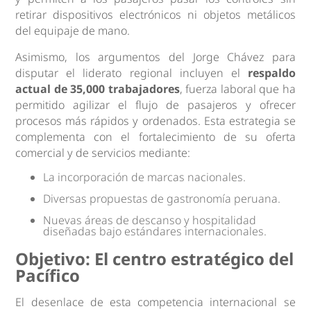
retirar dispositivos electrónicos ni objetos metálicos
del equipaje de mano.
Asimismo, los argumentos del Jorge Chávez para
disputar el liderato regional incluyen el
respaldo
actual de 35,000 trabajadores
, fuerza laboral que ha
permitido agilizar el flujo de pasajeros y ofrecer
procesos más rápidos y ordenados. Esta estrategia se
complementa con el fortalecimiento de su oferta
comercial y de servicios mediante:
La incorporación de marcas nacionales.
Diversas propuestas de gastronomía peruana.
Nuevas áreas de descanso y hospitalidad
diseñadas bajo estándares internacionales.
Objetivo: El centro estratégico del
Pacífico
El desenlace de esta competencia internacional se