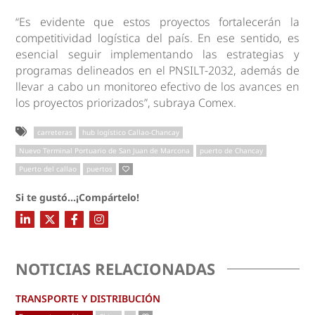
“Es evidente que estos proyectos fortalecerán la
competitividad logística del país. En ese sentido, es
esencial seguir implementando las estrategias y
programas delineados en el PNSILT-2032, además de
llevar a cabo un monitoreo efectivo de los avances en
los proyectos priorizados”, subraya Comex.
carreteras
hub logístico Callao-Chancay
Nuevo Terminal Portuario de San Juan de Marcona
puerto de Chancay
Puerto del callao
puertos
Si te gustó...¡Compártelo!
NOTICIAS RELACIONADAS
TRANSPORTE Y DISTRIBUCIÓN