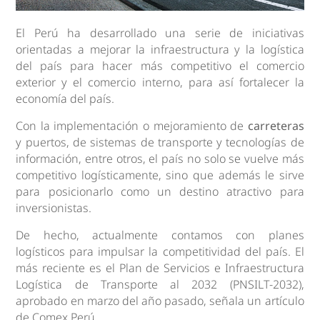
El Perú ha desarrollado una serie de iniciativas
orientadas a mejorar la infraestructura y la logística
del país para hacer más competitivo el comercio
exterior y el comercio interno, para así fortalecer la
economía del país.
Con la implementación o mejoramiento de
carreteras
y puertos, de sistemas de transporte y tecnologías de
información, entre otros, el país no solo se vuelve más
competitivo logísticamente, sino que además le sirve
para posicionarlo como un destino atractivo para
inversionistas.
De hecho, actualmente contamos con planes
logísticos para impulsar la competitividad del país. El
más reciente es el Plan de Servicios e Infraestructura
Logística de Transporte al 2032 (PNSILT-2032),
aprobado en marzo del año pasado, señala un artículo
de Comex Perú.