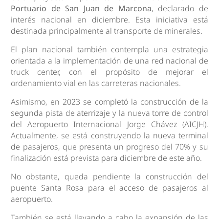
Portuario de San Juan de Marcona
, declarado de
interés nacional en diciembre. Esta iniciativa está
destinada principalmente al transporte de minerales.
El plan nacional también contempla una estrategia
orientada a la implementación de una red nacional de
truck center, con el propósito de mejorar el
ordenamiento vial en las carreteras nacionales.
Asimismo, en 2023 se completó la construcción de la
segunda pista de aterrizaje y la nueva torre de control
del Aeropuerto Internacional Jorge Chávez (AICJH).
Actualmente, se está construyendo la nueva terminal
de pasajeros, que presenta un progreso del 70% y su
finalización está prevista para diciembre de este año.
No obstante, queda pendiente la construcción del
puente Santa Rosa para el acceso de pasajeros al
aeropuerto.
También se está llevando a cabo la expansión de las