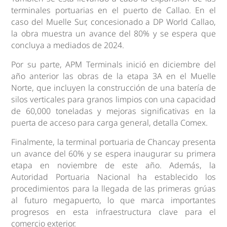
terminales portuarias en el puerto de Callao. En el
caso del Muelle Sur, concesionado a DP World Callao,
la obra muestra un avance del 80% y se espera que
concluya a mediados de 2024.
Por su parte, APM Terminals inició en diciembre del
año anterior las obras de la etapa 3A en el Muelle
Norte, que incluyen la construcción de una batería de
silos verticales para granos limpios con una capacidad
de 60,000 toneladas y mejoras significativas en la
puerta de acceso para carga general, detalla Comex.
Finalmente, la terminal portuaria de Chancay presenta
un avance del 60% y se espera inaugurar su primera
etapa en noviembre de este año. Además, la
Autoridad Portuaria Nacional ha establecido los
procedimientos para la llegada de las primeras grúas
al futuro megapuerto, lo que marca importantes
progresos en esta infraestructura clave para el
comercio exterior.