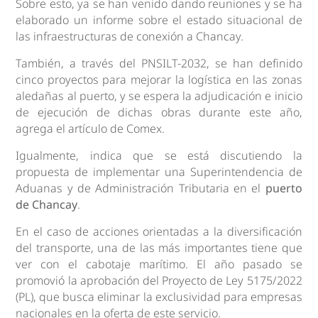
Sobre esto, ya se han venido dando reuniones y se ha
elaborado un informe sobre el estado situacional de
las infraestructuras de conexión a Chancay.
También, a través del PNSILT-2032, se han definido
cinco proyectos para mejorar la logística en las zonas
aledañas al puerto, y se espera la adjudicación e inicio
de ejecución de dichas obras durante este año,
agrega el artículo de Comex.
Igualmente, indica que se está discutiendo la
propuesta de implementar una Superintendencia de
Aduanas y de Administración Tributaria en el
puerto
de Chancay
.
En el caso de acciones orientadas a la diversificación
del transporte, una de las más importantes tiene que
ver con el cabotaje marítimo. El año pasado se
promovió la aprobación del Proyecto de Ley 5175/2022
(PL), que busca eliminar la exclusividad para empresas
nacionales en la oferta de este servicio.