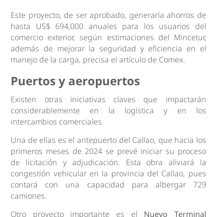
Este proyecto, de ser aprobado, generaría ahorros de
hasta US$ 694,000 anuales para los usuarios del
comercio exterior, según estimaciones del Mincetur,
además de mejorar la seguridad y eficiencia en el
manejo de la carga, precisa el artículo de Comex.
Puertos y aeropuertos
Existen otras iniciativas claves que impactarán
considerablemente en la logística y en los
intercambios comerciales.
Una de ellas es el antepuerto del Callao, que hacia los
primeros meses de 2024 se prevé iniciar su proceso
de licitación y adjudicación. Esta obra aliviará la
congestión vehicular en la provincia del Callao, pues
contará con una capacidad para albergar 729
camiones.
Otro proyecto importante es el
Nuevo Terminal