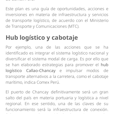
Este plan es una guía de oportunidades, acciones e
inversiones en materia de infraestructura y servicios
de transporte logístico, de acuerdo con el Ministerio
de Transporte y Comunicaciones (MTC).
Hub logístico y cabotaje
Por ejemplo, una de las acciones que se ha
identificado es integrar el sistema logístico nacional y
diversificar el sistema modal de carga. Es por ello que
se han elaborado estrategias para promover el
hub
logístico Callao-Chancay
e impulsar modos de
transporte alternativos a la carretera, como el cabotaje
marítimo, indica Comex Perú.
El puerto de Chancay definitivamente será un gran
salto del país en materia portuaria y logística a nivel
regional. En ese sentido, una de las claves de su
funcionamiento será la infraestructura de conexión.