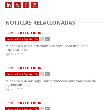
NOTICIAS RELACIONADAS
COMERCIO EXTERIOR
Importación y Exportación
Mincetur y ADEX articulan acciones para impulsar
exportaciones
Agosto 7, 2026
COMERCIO EXTERIOR
Importación y Exportación
Mincetur y AGAP impulsan promoción internacional de
agroexportac...
Agosto 6, 2026
COMERCIO EXTERIOR
Importación y Exportación