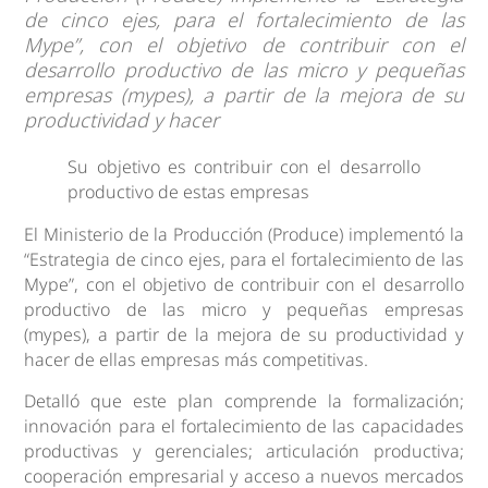
de cinco ejes, para el fortalecimiento de las
Mype”, con el objetivo de contribuir con el
desarrollo productivo de las micro y pequeñas
empresas (mypes), a partir de la mejora de su
productividad y hacer
Su objetivo es contribuir con el desarrollo
productivo de estas empresas
El Ministerio de la Producción (Produce) implementó la
“Estrategia de cinco ejes, para el fortalecimiento de las
Mype”, con el objetivo de contribuir con el desarrollo
productivo de las micro y pequeñas empresas
(mypes), a partir de la mejora de su productividad y
hacer de ellas empresas más competitivas.
Detalló que este plan comprende la formalización;
innovación para el fortalecimiento de las capacidades
productivas y gerenciales; articulación productiva;
cooperación empresarial y acceso a nuevos mercados