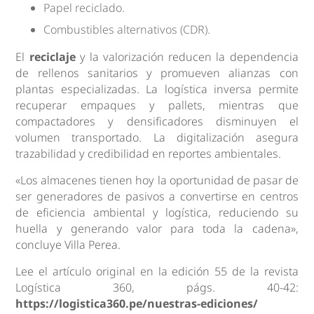
Papel reciclado.
Combustibles alternativos (CDR).
El
reciclaje
y la valorización reducen la dependencia
de rellenos sanitarios y promueven alianzas con
plantas especializadas. La logística inversa permite
recuperar empaques y pallets, mientras que
compactadores y densificadores disminuyen el
volumen transportado. La digitalización asegura
trazabilidad y credibilidad en reportes ambientales.
«Los almacenes tienen hoy la oportunidad de pasar de
ser generadores de pasivos a convertirse en centros
de eficiencia ambiental y logística, reduciendo su
huella y generando valor para toda la cadena»,
concluye Villa Perea.
Lee el artículo original en la edición 55 de la revista
Logística 360, págs. 40-42:
https://logistica360.pe/nuestras-ediciones/