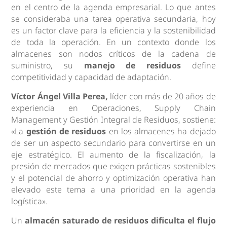
en el centro de la agenda empresarial. Lo que antes
se consideraba una tarea operativa secundaria, hoy
es un factor clave para la eficiencia y la sostenibilidad
de toda la operación. En un contexto donde los
almacenes son nodos críticos de la cadena de
suministro, su
manejo de residuos
define
competitividad y capacidad de adaptación.
Víctor Ángel Villa Perea,
líder con más de 20 años de
experiencia en Operaciones, Supply Chain
Management y Gestión Integral de Residuos, sostiene:
«La
gestión de residuos
en los almacenes ha dejado
de ser un aspecto secundario para convertirse en un
eje estratégico. El aumento de la fiscalización, la
presión de mercados que exigen prácticas sostenibles
y el potencial de ahorro y optimización operativa han
elevado este tema a una prioridad en la agenda
logística».
Un
almacén saturado de residuos dificulta el flujo