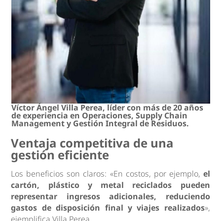
Víctor Ángel Villa Perea, líder con más de 20 años
de experiencia en Operaciones, Supply Chain
Management y Gestión Integral de Residuos.
Ventaja competitiva de una
gestión eficiente
Los beneficios son claros: «En costos, por ejemplo,
el
cartón, plástico y metal reciclados pueden
representar ingresos adicionales, reduciendo
gastos de disposición final y viajes realizados
»,
ejemplifica Villa Perea.