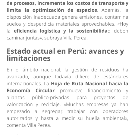
de procesos, incrementa los costos de transporte y
limita la optimización de espacios
. Además, la
disposición inadecuada genera emisiones, contamina
suelos y desperdicia materiales aprovechables. «Hoy
la
eficiencia logística y la sostenibilida
d deben
caminar juntas», subraya Villa Perea.
Estado actual en Perú: avances y
limitaciones
En el ámbito nacional, la gestión de residuos ha
avanzado, aunque todavía difiere de estándares
internacionales. La
Hoja de Ruta Nacional hacia la
Economía Circular
promueve financiamiento y
alianzas público-privadas para proyectos de
valorización y reciclaje. «Muchas empresas ya han
empezado a segregar, trabajar con operadores
autorizados y hasta a medir su huella ambiental»,
comenta Villa Perea.