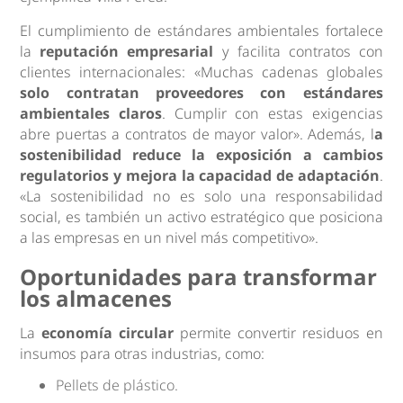
El cumplimiento de estándares ambientales fortalece
la
reputación empresarial
y facilita contratos con
clientes internacionales: «Muchas cadenas globales
solo contratan proveedores con estándares
ambientales claros
. Cumplir con estas exigencias
abre puertas a contratos de mayor valor». Además, l
a
sostenibilidad reduce la exposición a cambios
regulatorios y mejora la capacidad de adaptación
.
«La sostenibilidad no es solo una responsabilidad
social, es también un activo estratégico que posiciona
a las empresas en un nivel más competitivo».
Oportunidades para transformar
los almacenes
La
economía circular
permite convertir residuos en
insumos para otras industrias, como:
Pellets de plástico.