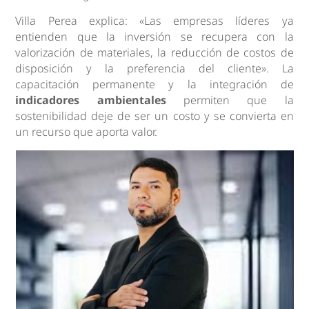
Villa Perea explica: «Las empresas líderes ya
entienden que la inversión se recupera con la
valorización de materiales, la reducción de costos de
disposición y la preferencia del cliente». La
capacitación permanente y la integración de
indicadores ambientales
permiten que la
sostenibilidad deje de ser un costo y se convierta en
un recurso que aporta valor.