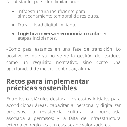
No obstante, persisten limitaciones:
Infraestructura insuficiente para
almacenamiento temporal de residuos.
Trazabilidad digital limitada.
Logística inversa
y
economía circular
en
etapas incipientes.
«Como país, estamos en una fase de transición. Lo
positivo es que ya no se ve la gestión de residuos
como un requisito normativo, sino como una
oportunidad de mejora continua», afirma.
Retos para implementar
prácticas sostenibles
Entre los obstáculos destacan los costos iniciales para
acondicionar áreas, capacitar al personal y digitalizar
procesos; la resistencia cultural; la burocracia
asociada a permisos; y la falta de infraestructura
externa en regiones con escasez de valorizadores.