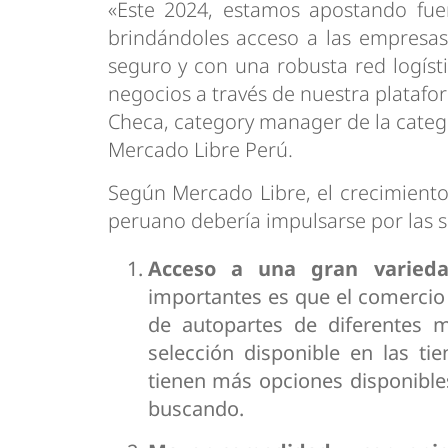
«Este 2024, estamos apostando fuer
brindándoles acceso a las empresas
seguro y con una robusta red logíst
negocios a través de nuestra plataf
Checa, category manager de la categ
Mercado Libre Perú.
Según Mercado Libre, el crecimiento
peruano debería impulsarse por las s
Acceso a una gran varieda
importantes es que el comercio
de autopartes de diferentes m
selección disponible en las ti
tienen más opciones disponible
buscando.