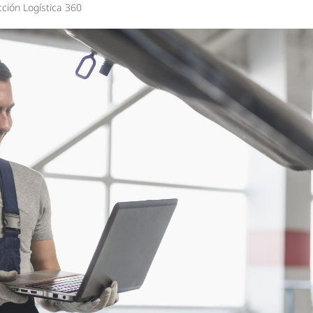
ción Logística 360