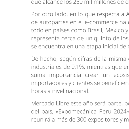
que alcance los 250 mil millones de d
Por otro lado, en lo que respecta a
de autopartes en el e-commerce ha 
todo en países como Brasil, México y
representa cerca de un quinto de lo
se encuentra en una etapa inicial de 
De hecho, según cifras de la misma 
industria es de 0.1%, mientras que en
suma importancia crear un ecosi
importadores y clientes se beneficien
horas a nivel nacional.
Mercado Libre este año será parte, p
del país, «Expomecánica Perú 2024»,
reunirá a más de 300 expositores y m