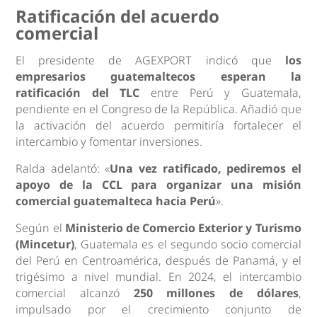
Ratificación del acuerdo
comercial
El presidente de AGEXPORT indicó que
los
empresarios guatemaltecos esperan la
ratificación del TLC
entre Perú y Guatemala,
pendiente en el Congreso de la República. Añadió que
la activación del acuerdo permitiría fortalecer el
intercambio y fomentar inversiones.
Ralda adelantó: «
Una vez ratificado, pediremos el
apoyo de la CCL para organizar una misión
comercial guatemalteca hacia Perú
».
Según el
Ministerio de Comercio Exterior y Turismo
(Mincetur)
, Guatemala es el segundo socio comercial
del Perú en Centroamérica, después de Panamá, y el
trigésimo a nivel mundial. En 2024, el intercambio
comercial alcanzó
250 millones de dólares
,
impulsado por el crecimiento conjunto de