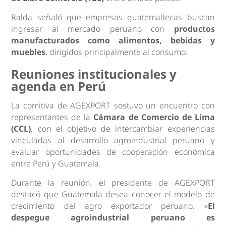
Ralda señaló que empresas guatemaltecas buscan
ingresar al mercado peruano con
productos
manufacturados como alimentos, bebidas y
muebles
, dirigidos principalmente al consumo.
Reuniones institucionales y
agenda en Perú
La comitiva de AGEXPORT sostuvo un encuentro con
representantes de la
Cámara de Comercio de Lima
(CCL)
, con el objetivo de intercambiar experiencias
vinculadas al desarrollo agroindustrial peruano y
evaluar oportunidades de cooperación económica
entre Perú y Guatemala.
Durante la reunión, el presidente de AGEXPORT
destacó que Guatemala desea conocer el modelo de
crecimiento del agro exportador peruano. «
El
despegue agroindustrial peruano es