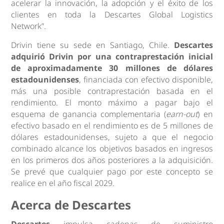
acelerar la innovación, la adopción y el éxito de los
clientes en toda la Descartes Global Logistics
Network”.
Drivin tiene su sede en Santiago, Chile.
Descartes
adquirió Drivin por una contraprestación inicial
de aproximadamente 30 millones de dólares
estadounidenses
, financiada con efectivo disponible,
más una posible contraprestación basada en el
rendimiento. El monto máximo a pagar bajo el
esquema de ganancia complementaria (
earn-out
) en
efectivo basado en el rendimiento es de 5 millones de
dólares estadounidenses, sujeto a que el negocio
combinado alcance los objetivos basados en ingresos
en los primeros dos años posteriores a la adquisición.
Se prevé que cualquier pago por este concepto se
realice en el año fiscal 2029.
Acerca de Descartes