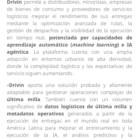
Drivin
permite a distribuidores, minoristas, empresas
de bienes de consumo y proveedores de servicios
logísticos mejorar el rendimiento de sus entregas
mediante la optimización avanzada de rutas, la
gestión de despachos y la visibilidad de la ejecución
en tiempo real,
potenciada por capacidades de
aprendizaje automático (
machine learning
) e IA
agéntica
. La plataforma cuenta con una amplia
adopción en entornos urbanos de alta densidad,
donde la complejidad logística y las expectativas de
servicio siguen aumentando.
«
Drivin
aporta una solución probada y altamente
adaptable para gestionar operaciones complejas de
última milla
. También cuenta con un volumen
significativo de
datos logísticos de última milla y
metadatos operativos
generados a partir de la
ejecución de entregas en el mundo real en toda
América Latina para mejorar el entrenamiento y la
ejecución de la IA, el análisis predictivo y la