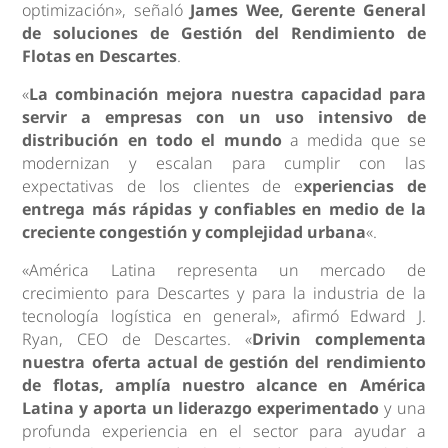
optimización», señaló
James Wee, Gerente General
de soluciones de Gestión del Rendimiento de
Flotas en Descartes
.
«
La combinación mejora nuestra capacidad para
servir a empresas con un uso intensivo de
distribución en todo el mundo
a medida que se
modernizan y escalan para cumplir con las
expectativas de los clientes de e
xperiencias de
entrega más rápidas y confiables en medio de la
creciente congestión y complejidad urbana
«.
«América Latina representa un mercado de
crecimiento para Descartes y para la industria de la
tecnología logística en general», afirmó Edward J.
Ryan, CEO de Descartes. «
Drivin complementa
nuestra oferta actual de
gestión del rendimiento
de flotas
, amplía nuestro alcance en América
Latina y aporta un liderazgo experimentado
y una
profunda experiencia en el sector para ayudar a