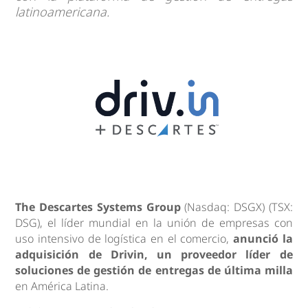
latinoamericana.
The Descartes Systems Group
(Nasdaq: DSGX) (TSX:
DSG), el líder mundial en la unión de empresas con
uso intensivo de logística en el comercio,
anunció la
adquisición de
Drivin, un proveedor líder de
soluciones de gestión de entregas de última milla
en América Latina.