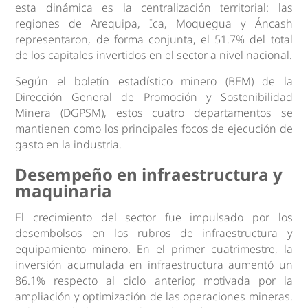
esta dinámica es la centralización territorial: las
regiones de Arequipa, Ica, Moquegua y Áncash
representaron, de forma conjunta, el 51.7% del total
de los capitales invertidos en el sector a nivel nacional.
Según el boletín estadístico minero (BEM) de la
Dirección General de Promoción y Sostenibilidad
Minera (DGPSM), estos cuatro departamentos se
mantienen como los principales focos de ejecución de
gasto en la industria.
Desempeño en infraestructura y
maquinaria
El crecimiento del sector fue impulsado por los
desembolsos en los rubros de infraestructura y
equipamiento minero. En el primer cuatrimestre, la
inversión acumulada en infraestructura aumentó un
86.1% respecto al ciclo anterior, motivada por la
ampliación y optimización de las operaciones mineras.