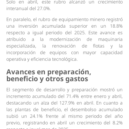
Solo en abril, este rubro alcanzó un crecimiento
interanual del 27.0%.
En paralelo, el rubro de equipamiento minero registró
una inversión acumulada superior en un 18.8%
respecto a igual periodo del 2025. Este avance es
atribuido a la modernización de maquinaria
especializada, la renovación de flotas y la
incorporación de equipos con mayor capacidad
operativa y eficiencia tecnológica.
Avances en preparación,
beneficio y otros gastos
El segmento de desarrollo y preparación mostró un
incremento acumulado del 71.4% entre enero y abril,
destacando un alza del 127.9% en abril. En cuanto a
las plantas de beneficio, el desembolso acumulado
subió un 24.1% frente al mismo periodo del año
previo, registrando en abril un crecimiento del 8.2%