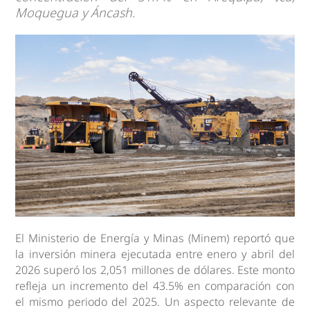
Moquegua y Áncash.
El Ministerio de Energía y Minas (Minem) reportó que
la inversión minera ejecutada entre enero y abril del
2026 superó los 2,051 millones de dólares. Este monto
refleja un incremento del 43.5% en comparación con
el mismo periodo del 2025. Un aspecto relevante de