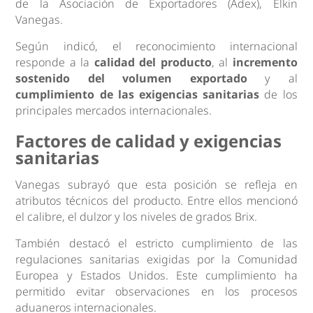
de la Asociación de Exportadores (Adex), Elkin
Vanegas.
Según indicó, el reconocimiento internacional
responde a la
calidad del producto
, al
incremento
sostenido del volumen exportado
y al
cumplimiento de las exigencias sanitarias
de los
principales mercados internacionales.
Factores de calidad y exigencias
sanitarias
Vanegas subrayó que esta posición se refleja en
atributos técnicos del producto. Entre ellos mencionó
el calibre, el dulzor y los niveles de grados Brix.
También destacó el estricto cumplimiento de las
regulaciones sanitarias exigidas por la Comunidad
Europea y Estados Unidos. Este cumplimiento ha
permitido evitar observaciones en los procesos
aduaneros internacionales.