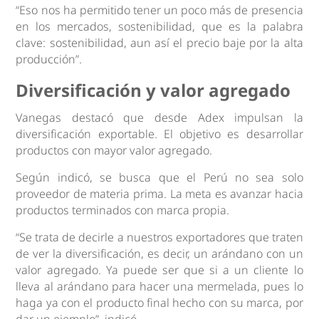
“Eso nos ha permitido tener un poco más de presencia
en los mercados, sostenibilidad, que es la palabra
clave: sostenibilidad, aun así el precio baje por la alta
producción”.
Diversificación y valor agregado
Vanegas destacó que desde Adex impulsan la
diversificación exportable. El objetivo es desarrollar
productos con mayor valor agregado.
Según indicó, se busca que el Perú no sea solo
proveedor de materia prima. La meta es avanzar hacia
productos terminados con marca propia.
“Se trata de decirle a nuestros exportadores que traten
de ver la diversificación, es decir, un arándano con un
valor agregado. Ya puede ser que si a un cliente lo
lleva al arándano para hacer una mermelada, pues lo
haga ya con el producto final hecho con su marca, por
dar un ejemplo”, indicó.