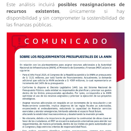
Este análisis incluirá
posibles reasignaciones de
recursos existentes
, únicamente si hay
disponibilidad y sin comprometer la sostenibilidad de
las finanzas públicas.