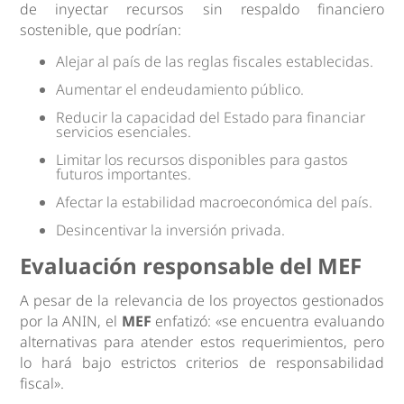
de inyectar recursos sin respaldo financiero
sostenible, que podrían:
Alejar al país de las reglas fiscales establecidas.
Aumentar el endeudamiento público.
Reducir la capacidad del Estado para financiar
servicios esenciales.
Limitar los recursos disponibles para gastos
futuros importantes.
Afectar la estabilidad macroeconómica del país.
Desincentivar la inversión privada.
Evaluación responsable del MEF
A pesar de la relevancia de los proyectos gestionados
por la ANIN, el
MEF
enfatizó: «se encuentra evaluando
alternativas para atender estos requerimientos, pero
lo hará bajo estrictos criterios de responsabilidad
fiscal».