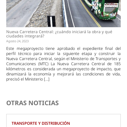
Nueva Carretera Central: ¿cuándo iniciará la obra y qué
ciudades integrará?
Agosto 24, 2023
Este megaproyecto tiene aprobado el expediente final del
perfil técnico para iniciar la siguiente etapa y construir la
Nueva Carretera Central, según el Ministerio de Transportes y
Comunicaciones (MTC) La Nueva Carretera Central de 185
kilómetros es considerada un megaproyecto de impacto, que
dinamizará la economía y mejorará las condiciones de vida,
precisó el Ministerio […]
OTRAS NOTICIAS
TRANSPORTE Y DISTRIBUCIÓN