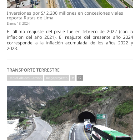
Inversiones por S/ 2,200 millones en concesiones viales
reporta Rutas de Lima
Enero 18, 2024
El último reajuste del peaje fue en febrero de 2022 (con la
inflación del año 2021). El reajuste del presente año 2024
corresponde a la inflación acumulada de los años 2022 y
2023.
TRANSPORTE TERRESTRE
Daniel Alcides Carrión
megaproyecto