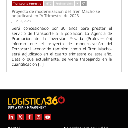
Transporte terrestre
MTC
Proinversión
Proyecto de modernización del Tren Macho se
adjudicará en IV Trimestre de 2023
Julio 14, 2023
Será concesionado por 30 años para prestar el
servicio de transporte a la población. La Agencia de
Promoción de la Inversión Privada (ProInversión)
informó que el proyecto de modernización del
Ferrocarril -conocido también como el Tren Macho-
será adjudicado en el cuarto trimestre de este año.
Detalló que actualmente, se viene trabajando en la
cuantificación […]