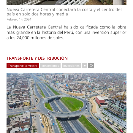
Nueva Carretera Central conectará la costa y el centro del
país en solo dos horas y media
Febrero 14, 2024
La Nueva Carretera Central ha sido calificada como la obra
más grande en la historia del Perú, con una inversión superior
a los 24,000 millones de soles.
TRANSPORTE Y DISTRIBUCIÓN
Transporte terrestre
concesiones
inversiones