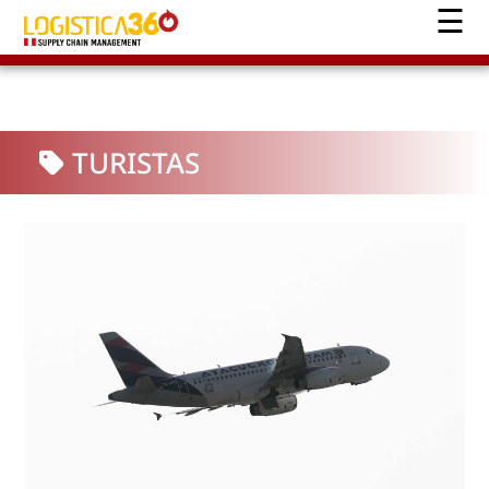
TURISTAS