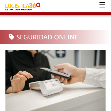
SEGURIDAD ONLINE