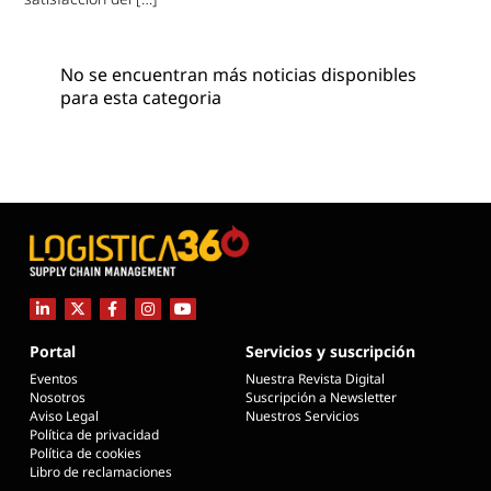
No se encuentran más noticias disponibles
para esta categoria
Portal
Servicios y suscripción
Eventos
Nuestra Revista Digital
Nosotros
Suscripción a Newsletter
Aviso Legal
Nuestros Servicios
Política de privacidad
Política de cookies
Libro de reclamaciones