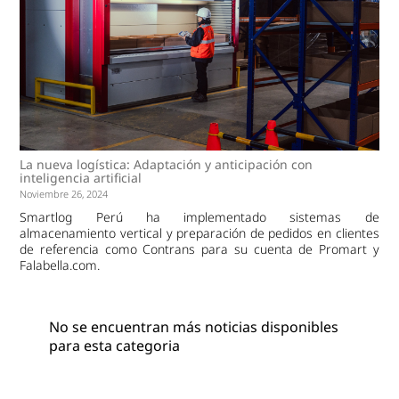
La nueva logística: Adaptación y anticipación con
inteligencia artificial
Noviembre 26, 2024
Smartlog Perú ha implementado sistemas de
almacenamiento vertical y preparación de pedidos en clientes
de referencia como Contrans para su cuenta de Promart y
Falabella.com.
No se encuentran más noticias disponibles
para esta categoria