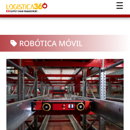
ROBÓTICA MÓVIL