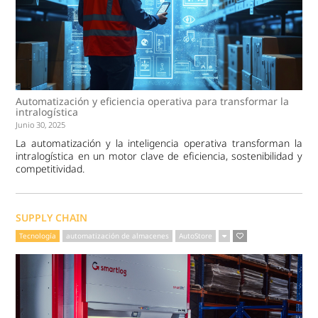
Automatización y eficiencia operativa para transformar la
intralogística
Junio 30, 2025
La automatización y la inteligencia operativa transforman la
intralogística en un motor clave de eficiencia, sostenibilidad y
competitividad.
SUPPLY CHAIN
Tecnología
automatización de almacenes
AutoStore