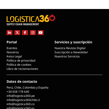
Portal
Servicios y suscripción
Eventos
Nuestra Revista Digital
Nosotros
Suscripción a Newsletter
Aviso Legal
Nuestros Servicios
Política de privacidad
Política de cookies
Libro de reclamaciones
Datos de contacto
Perú, Chile, Colombia y España
+34 658 178 640
info@logistica360.pe
info@logistica360chile.cl
info@logistica360.co
info@logistica360.es