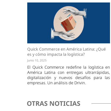
Quick Commerce en América Latina: ¿Qué
es y cómo impacta la logística?
Junio 10, 2025
El Quick Commerce redefine la logística en
América Latina con entregas ultrarrápidas,
digitalización y nuevos desafíos para las
empresas. Un análisis de Drivin.
OTRAS NOTICIAS