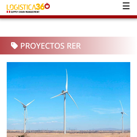
PROYECTOS RER