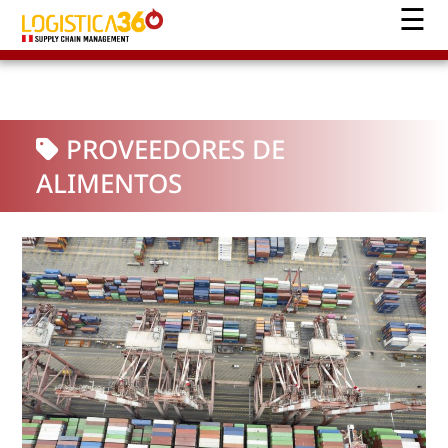
PROVEEDORES DE
ALIMENTOS