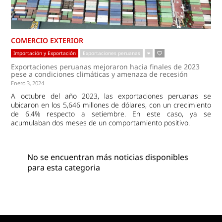
COMERCIO EXTERIOR
Importación y Exportación
Exportaciones peruanas
Exportaciones peruanas mejoraron hacia finales de 2023
pese a condiciones climáticas y amenaza de recesión
Enero 3, 2024
A octubre del año 2023, las exportaciones peruanas se
ubicaron en los 5,646 millones de dólares, con un crecimiento
de 6.4% respecto a setiembre. En este caso, ya se
acumulaban dos meses de un comportamiento positivo.
No se encuentran más noticias disponibles
para esta categoria