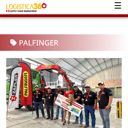
PALFINGER