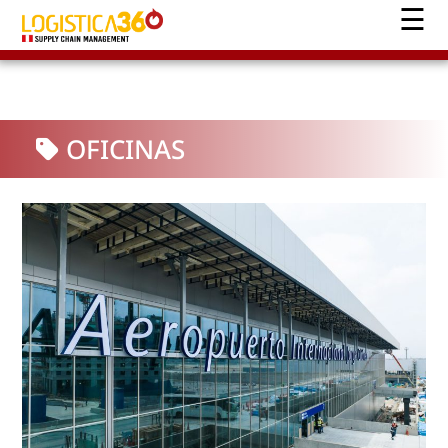
OFICINAS