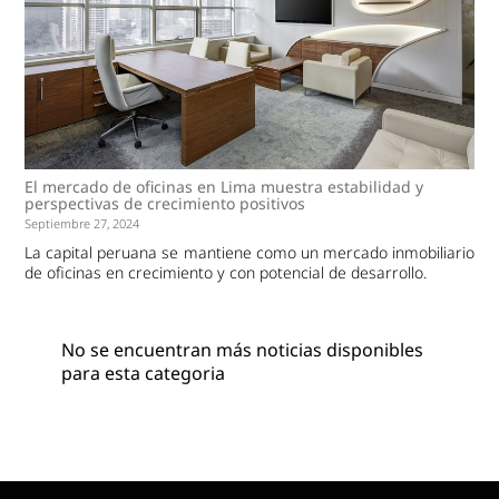
El mercado de oficinas en Lima muestra estabilidad y
perspectivas de crecimiento positivos
Septiembre 27, 2024
La capital peruana se mantiene como un mercado inmobiliario
de oficinas en crecimiento y con potencial de desarrollo.
No se encuentran más noticias disponibles
para esta categoria