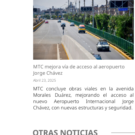
MTC mejora vía de acceso al aeropuerto
Jorge Chávez
Abril 23, 2025
MTC concluye obras viales en la avenida
Morales Duárez, mejorando el acceso al
nuevo Aeropuerto Internacional Jorge
Chávez, con nuevas estructuras y seguridad.
OTRAS NOTICIAS