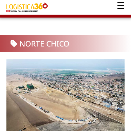
NORTE CHICO