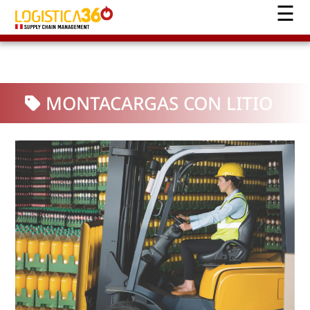
MONTACARGAS CON LITIO