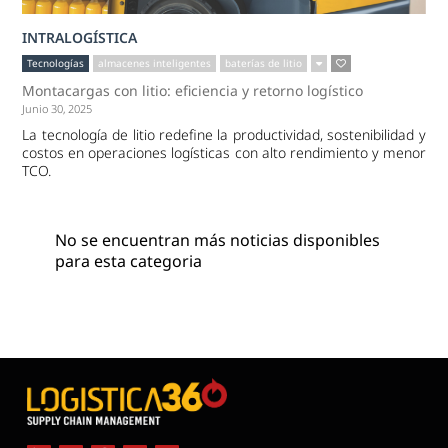
INTRALOGÍSTICA
Tecnologías
almacenes inteligentes
baterías de litio
Montacargas con litio: eficiencia y retorno logístico
Junio 30, 2025
La tecnología de litio redefine la productividad, sostenibilidad y
costos en operaciones logísticas con alto rendimiento y menor
TCO.
No se encuentran más noticias disponibles
para esta categoria