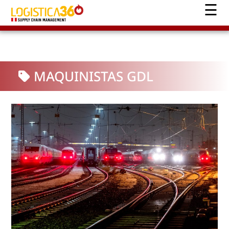
MAQUINISTAS GDL