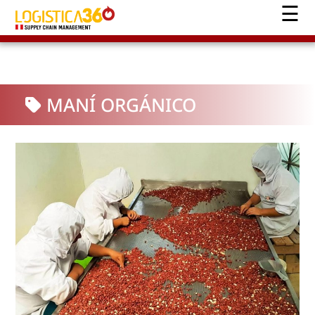
MANÍ ORGÁNICO