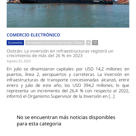
COMERCIO ELECTRÓNICO
Economía
Aeropuerto Internacional Jorge Chávez
Ositrán: La inversión en infraestructuras registró un
crecimiento de más del 26 % en 2023
Agosto 23, 2023
En julio se dinamizaron capitales por USD 14,2 millones en
puertos, línea 2, aeropuertos y carreteras. La inversión en
infraestructuras de transporte concesionadas alcanzó, entre
enero y julio de este año, los USD 394,2 millones; lo que
representa un incremento del 26,4 % con respecto al 2022,
informó el Organismo Supervisor de la Inversión en […]
No se encuentran más noticias disponibles
para esta categoria