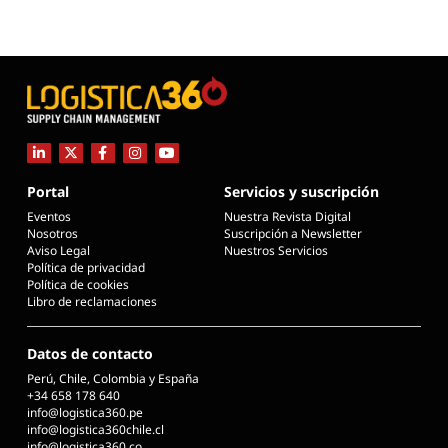
Portal
Servicios y suscripción
Eventos
Nuestra Revista Digital
Nosotros
Suscripción a Newsletter
Aviso Legal
Nuestros Servicios
Política de privacidad
Política de cookies
Libro de reclamaciones
Datos de contacto
Perú, Chile, Colombia y España
+34 658 178 640
info@logistica360.pe
info@logistica360chile.cl
info@logistica360.co