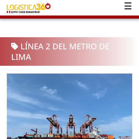
LÍNEA 2 DEL METRO DE
LIMA