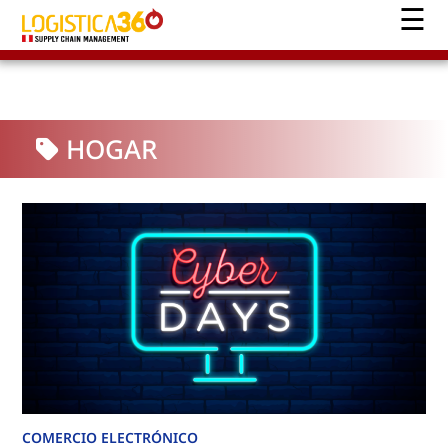
HOGAR
COMERCIO ELECTRÓNICO