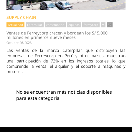
SUPPLY CHAIN
Actualidad
Caterpillar
construcción
equipos
ferreycorp
Ventas de Ferreycorp crecen y bordean los S/ 5,000
millones en primeros nueve meses
Octubre 26, 2023
Las ventas de la marca Caterpillar, que distribuyen las
empresas de Ferreycorp en Perú y otros países, muestran
una participación de 73% en los ingresos totales, lo que
comprende la venta, el alquiler y el soporte a máquinas y
motores.
No se encuentran más noticias disponibles
para esta categoria