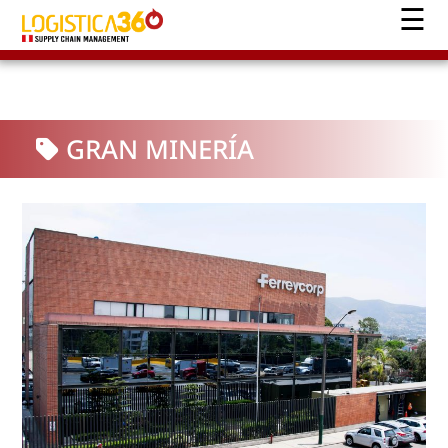
GRAN MINERÍA