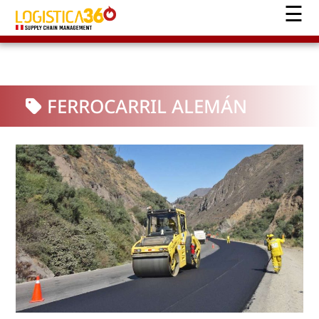
FERROCARRIL ALEMÁN