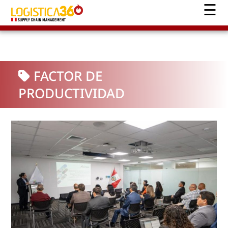
FACTOR DE
PRODUCTIVIDAD