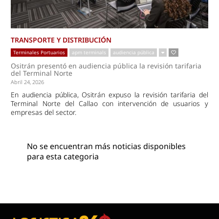
TRANSPORTE Y DISTRIBUCIÓN
Terminales Portuarios
apm terminals
audiencia pública
Ositrán presentó en audiencia pública la revisión tarifaria
del Terminal Norte
Abril 24, 2026
En audiencia pública, Ositrán expuso la revisión tarifaria del
Terminal Norte del Callao con intervención de usuarios y
empresas del sector.
No se encuentran más noticias disponibles
para esta categoria