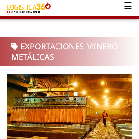
EXPORTACIONES MINERO
METÁLICAS