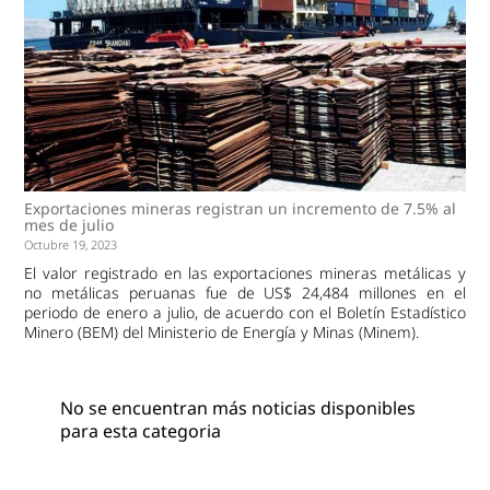
Exportaciones mineras registran un incremento de 7.5% al
mes de julio
Octubre 19, 2023
El valor registrado en las exportaciones mineras metálicas y
no metálicas peruanas fue de US$ 24,484 millones en el
periodo de enero a julio, de acuerdo con el Boletín Estadístico
Minero (BEM) del Ministerio de Energía y Minas (Minem).
No se encuentran más noticias disponibles
para esta categoria