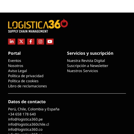
Portal
Servicios y suscripción
Eventos
Nuestra Revista Digital
Nosotros
Suscripción a Newsletter
Aviso Legal
Nuestros Servicios
Política de privacidad
Política de cookies
Libro de reclamaciones
Datos de contacto
Perú, Chile, Colombia y España
+34 658 178 640
info@logistica360.pe
info@logistica360chile.cl
info@logistica360.co