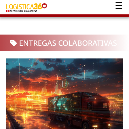
ENTREGAS COLABORATIVAS