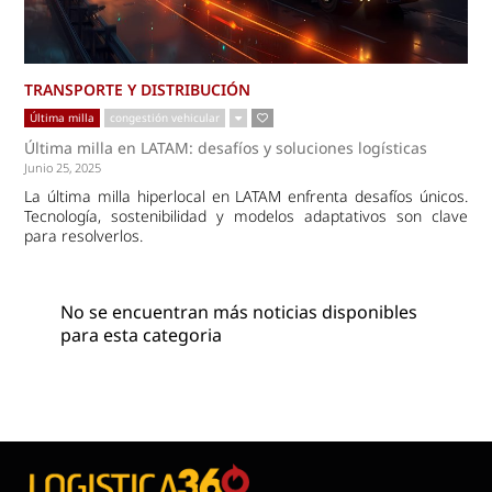
TRANSPORTE Y DISTRIBUCIÓN
Última milla
congestión vehicular
Última milla en LATAM: desafíos y soluciones logísticas
Junio 25, 2025
La última milla hiperlocal en LATAM enfrenta desafíos únicos.
Tecnología, sostenibilidad y modelos adaptativos son clave
para resolverlos.
No se encuentran más noticias disponibles
para esta categoria