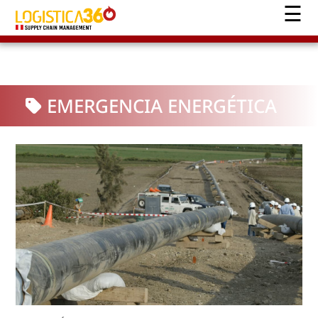
EMERGENCIA ENERGÉTICA