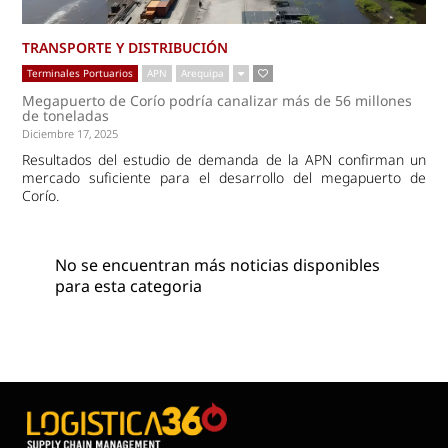
TRANSPORTE Y DISTRIBUCIÓN
Terminales Portuarios
APN
Arequipa
Megapuerto de Corío podría canalizar más de 56 millones
de toneladas
Diciembre 17, 2025
Resultados del estudio de demanda de la APN confirman un
mercado suficiente para el desarrollo del megapuerto de
Corío.
No se encuentran más noticias disponibles
para esta categoria