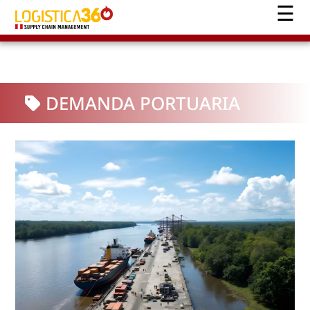
DEMANDA PORTUARIA