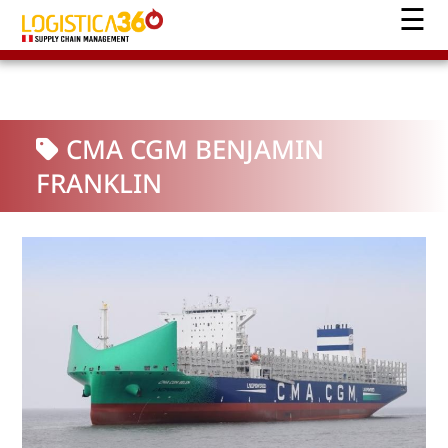
CMA CGM BENJAMIN
FRANKLIN