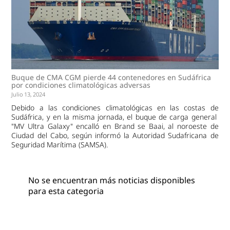
Buque de CMA CGM pierde 44 contenedores en Sudáfrica
por condiciones climatológicas adversas
Julio 13, 2024
Debido a las condiciones climatológicas en las costas de
Sudáfrica, y en la misma jornada, el buque de carga general
"MV Ultra Galaxy" encalló en Brand se Baai, al noroeste de
Ciudad del Cabo, según informó la Autoridad Sudafricana de
Seguridad Marítima (SAMSA).
No se encuentran más noticias disponibles
para esta categoria