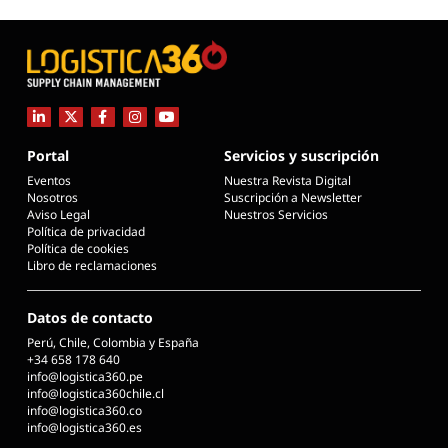
Portal
Servicios y suscripción
Eventos
Nuestra Revista Digital
Nosotros
Suscripción a Newsletter
Aviso Legal
Nuestros Servicios
Política de privacidad
Política de cookies
Libro de reclamaciones
Datos de contacto
Perú, Chile, Colombia y España
+34 658 178 640
info@logistica360.pe
info@logistica360chile.cl
info@logistica360.co
info@logistica360.es