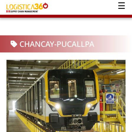
CHANCAY-PUCALLPA