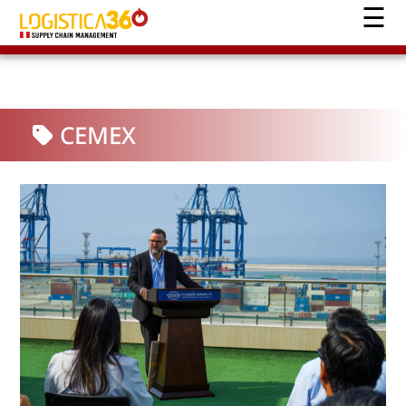
CEMEX