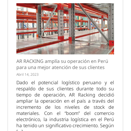
AR RACKING amplía su operación en Perú
para una mejor atención de sus clientes
Abril 14, 2023
Dado el potencial logístico peruano y el
respaldo de sus clientes durante todo su
tiempo de operación, AR Racking decidió
ampliar la operación en el país a través del
incremento de los niveles de stock de
materiales. Con el “boom” del comercio
electrónico, la industria logística en el Perú
ha tenido un significativo crecimiento. Según