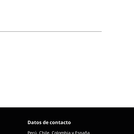
Datos de contacto
Perú, Chile, Colombia y España