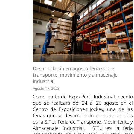
Desarrollarán en agosto feria sobre
transporte, movimiento y almacenaje
industrial
Agosto 17, 2023
Como parte de Expo Perú Industrial, evento
que se realizará del 24 al 26 agosto en el
Centro de Exposiciones Jockey, una de las
ferias que se desarrollarán en aquellos días
es la SITU: Feria de Transporte, Movimiento y
Almacenaje Industrial. SITU es la feria