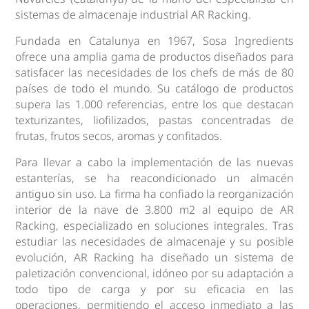
sistemas de almacenaje industrial AR Racking.
Fundada en Catalunya en 1967, Sosa Ingredients
ofrece una amplia gama de productos diseñados para
satisfacer las necesidades de los chefs de más de 80
países de todo el mundo. Su catálogo de productos
supera las 1.000 referencias, entre los que destacan
texturizantes, liofilizados, pastas concentradas de
frutas, frutos secos, aromas y confitados.
Para llevar a cabo la implementación de las nuevas
estanterías, se ha reacondicionado un almacén
antiguo sin uso. La firma ha confiado la reorganización
interior de la nave de 3.800 m2 al equipo de AR
Racking, especializado en soluciones integrales. Tras
estudiar las necesidades de almacenaje y su posible
evolución, AR Racking ha diseñado un sistema de
paletización convencional, idóneo por su adaptación a
todo tipo de carga y por su eficacia en las
operaciones, permitiendo el acceso inmediato a las