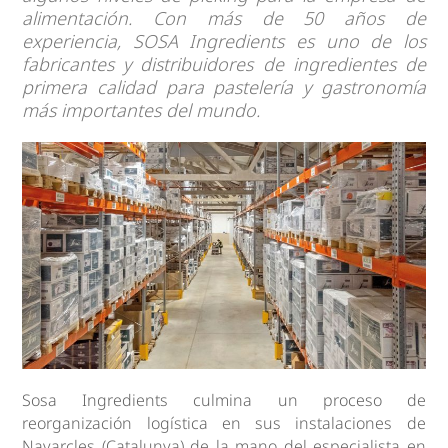
alimentación. Con más de 50 años de
experiencia, SOSA Ingredients es uno de los
fabricantes y distribuidores de ingredientes de
primera calidad para pastelería y gastronomía
más importantes del mundo.
Sosa Ingredients culmina un proceso de
reorganización logística en sus instalaciones de
Navarcles (Catalunya) de la mano del especialista en