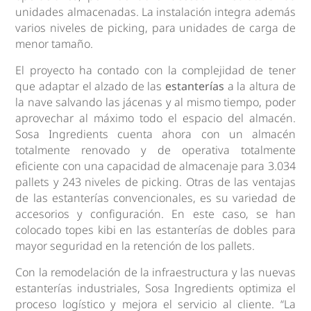
unidades almacenadas. La instalación integra además
varios niveles de picking, para unidades de carga de
menor tamaño.
El proyecto ha contado con la complejidad de tener
que adaptar el alzado de las
estanterías
a la altura de
la nave salvando las jácenas y al mismo tiempo, poder
aprovechar al máximo todo el espacio del almacén.
Sosa Ingredients cuenta ahora con un almacén
totalmente renovado y de operativa totalmente
eficiente con una capacidad de almacenaje para 3.034
pallets y 243 niveles de picking. Otras de las ventajas
de las estanterías convencionales, es su variedad de
accesorios y configuración. En este caso, se han
colocado topes kibi en las estanterías de dobles para
mayor seguridad en la retención de los pallets.
Con la remodelación de la infraestructura y las nuevas
estanterías industriales, Sosa Ingredients optimiza el
proceso logístico y mejora el servicio al cliente. “La