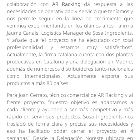
colaboración con
AR Racking
da respuesta a las
necesidades de operatividad y servicio que teníamos y
nos permite seguir en la línea de crecimiento que
venimos experimentando en los últimos años”, afirma
Jaume Canals, Logistics Manager de Sosa Ingredients.
Y añade que “el proyecto se ha ejecutado con total
profesionalidad y estamos muy satisfechos”.
Actualmente, la firma catalana cuenta con dos plantas
productivas en Cataluña y una delegación en Madrid,
además de numerosos distribuidores tanto nacionales
como internacionales. Actualmente exporta sus
productos a más 80 países.
Para Joan Cerrato, técnico comercial de AR Racking y al
frente proyecto, “nuestro objetivo es adaptarnos a
cada cliente y ayudarle a ser más competitivo y más
rápido en servir sus productos. Sosa Ingredients nos
trasladó de forma clara y precisa sus necesidades y
eso ha facilitado poder cerrar el proyecto en 4
semanas”: Desde la Delegación Noreste ubicada en