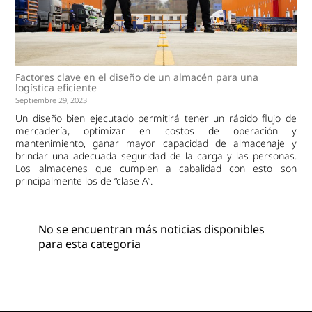
Factores clave en el diseño de un almacén para una
logística eficiente
Septiembre 29, 2023
Un diseño bien ejecutado permitirá tener un rápido flujo de
mercadería, optimizar en costos de operación y
mantenimiento, ganar mayor capacidad de almacenaje y
brindar una adecuada seguridad de la carga y las personas.
Los almacenes que cumplen a cabalidad con esto son
principalmente los de “clase A”.
No se encuentran más noticias disponibles
para esta categoria